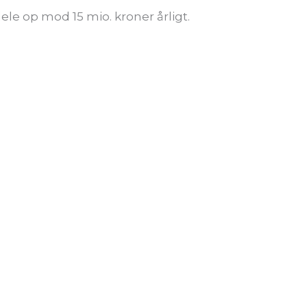
e op mod 15 mio. kroner årligt.