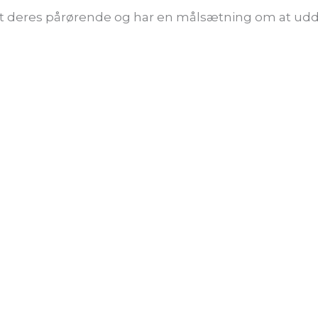
 deres pårørende og har en målsætning om at uddel