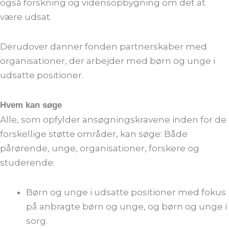
også forskning og vidensopbygning om det at
være udsat.
Derudover danner fonden partnerskaber med
organisationer, der arbejder med børn og unge i
udsatte positioner.
Hvem kan søge
Alle, som opfylder ansøgningskravene inden for de
forskellige støtte områder, kan søge: Både
pårørende, unge, organisationer, forskere og
studerende:
Børn og unge i udsatte positioner med fokus
på anbragte børn og unge, og børn og unge i
sorg.