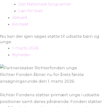
Det Nationale Sorgcenter
Lær for livet
Aktuelt
Kontakt
Nu kan der igen søges støtte til udsatte børn og
unge
1. marts 2026
Nyheder
Richter Fonden åbner nu for årets første
ansøgningsrunde den 1. marts 2026.
Richter Fondens støtter primært unge i udsatte
positioner samt deres pårørende. Fonden støtter