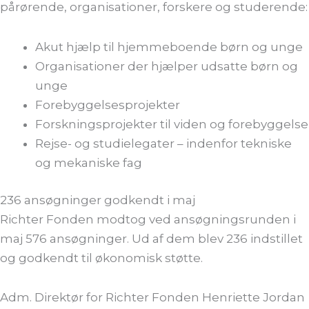
pårørende, organisationer, forskere og studerende:
Akut hjælp til hjemmeboende børn og unge
Organisationer der hjælper udsatte børn og
unge
Forebyggelsesprojekter
Forskningsprojekter til viden og forebyggelse
Rejse- og studielegater – indenfor tekniske
og mekaniske fag
236 ansøgninger godkendt i maj
Richter Fonden modtog ved ansøgningsrunden i
maj 576 ansøgninger. Ud af dem blev 236 indstillet
og godkendt til økonomisk støtte.
Adm. Direktør for Richter Fonden Henriette Jordan