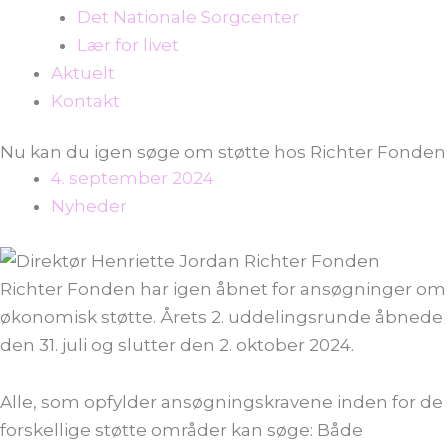
Det Nationale Sorgcenter
Lær for livet
Aktuelt
Kontakt
Nu kan du igen søge om støtte hos Richter Fonden
4. september 2024
Nyheder
Richter Fonden har igen åbnet for ansøgninger om
økonomisk støtte. Årets 2. uddelingsrunde åbnede
den 31. juli og slutter den 2. oktober 2024.
Alle, som opfylder ansøgningskravene inden for de
forskellige støtte områder kan søge: Både