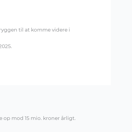
yggen til at komme videre i
2025.
op mod 15 mio. kroner årligt.